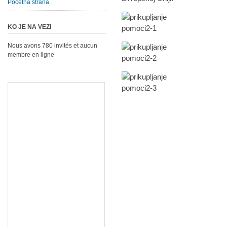
Početna strana
KO JE NA VEZI
Nous avons 780 invités et aucun
membre en ligne