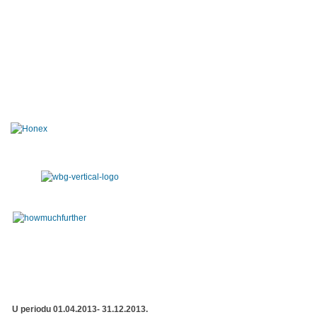
U periodu 01.04.2013- 31.12.2013.