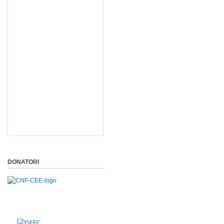
DONATORI