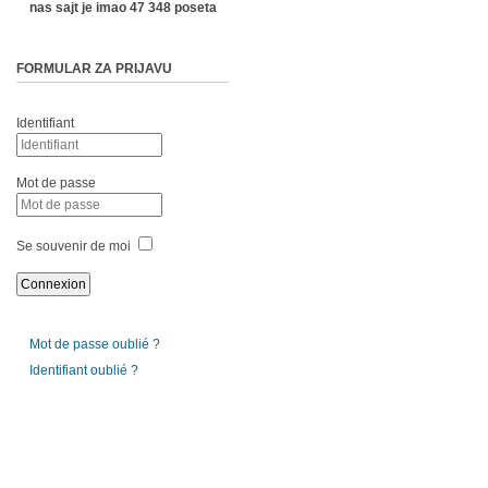
nas sajt je imao 47 348 poseta
FORMULAR ZA PRIJAVU
Identifiant
Mot de passe
Se souvenir de moi
Mot de passe oublié ?
Identifiant oublié ?