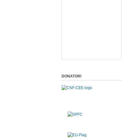
DONATORI