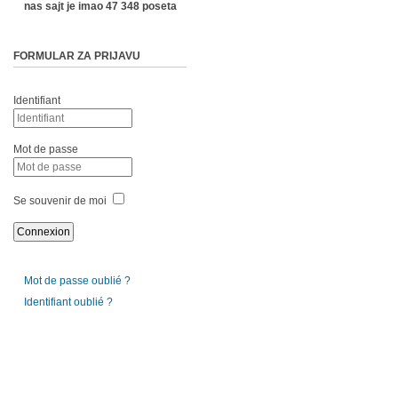
nas sajt je imao 47 348 poseta
FORMULAR ZA PRIJAVU
Identifiant
Mot de passe
Se souvenir de moi
Mot de passe oublié ?
Identifiant oublié ?