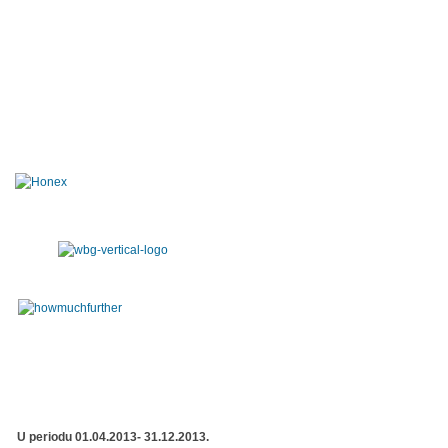
U periodu 01.04.2013- 31.12.2013.