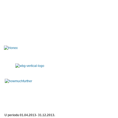
U periodu 01.04.2013- 31.12.2013.