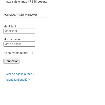
nas sajt je imao 47 348 poseta
FORMULAR ZA PRIJAVU
Identifiant
Mot de passe
Se souvenir de moi
Mot de passe oublié ?
Identifiant oublié ?