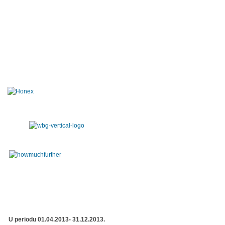
U periodu 01.04.2013- 31.12.2013.