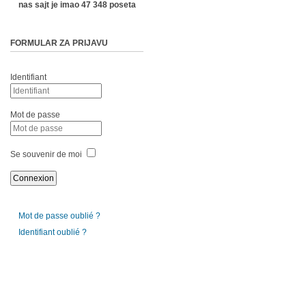
nas sajt je imao 47 348 poseta
FORMULAR ZA PRIJAVU
Identifiant
Mot de passe
Se souvenir de moi
Mot de passe oublié ?
Identifiant oublié ?