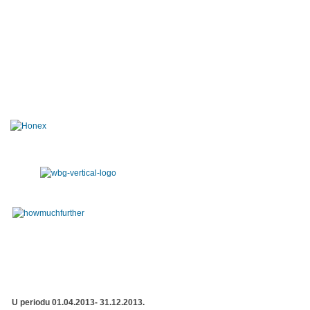
U periodu 01.04.2013- 31.12.2013.