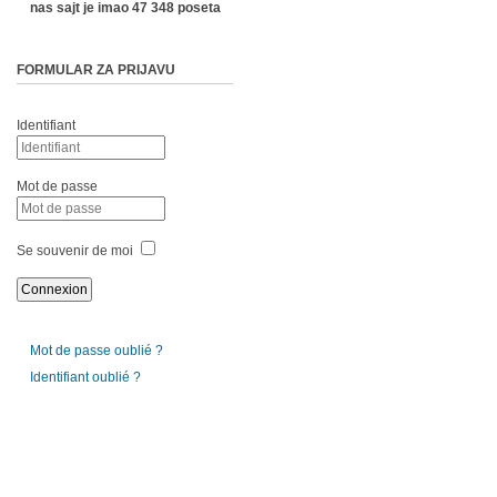
nas sajt je imao 47 348 poseta
FORMULAR ZA PRIJAVU
Identifiant
Mot de passe
Se souvenir de moi
Mot de passe oublié ?
Identifiant oublié ?