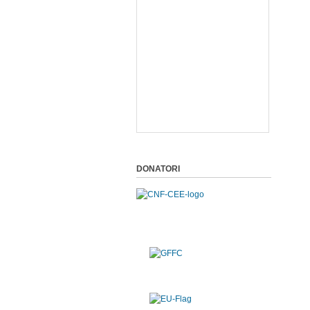
DONATORI