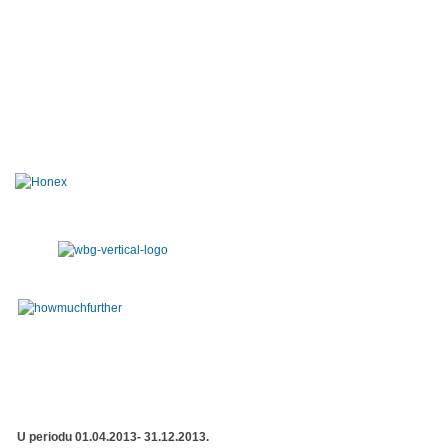
U periodu 01.04.2013- 31.12.2013.