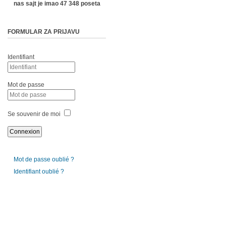
nas sajt je imao 47 348 poseta
FORMULAR ZA PRIJAVU
Identifiant
Mot de passe
Se souvenir de moi
Mot de passe oublié ?
Identifiant oublié ?