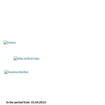
In the period from 01.04.2013-