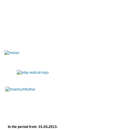
In the period from 01.04.2013-