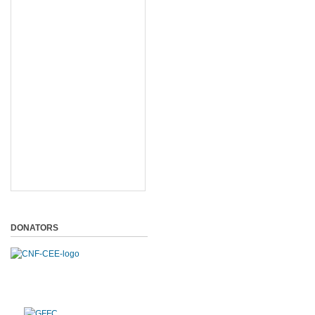
DONATORS