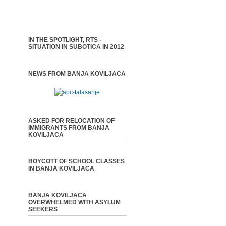
IN THE SPOTLIGHT, RTS -
SITUATION IN SUBOTICA IN 2012
NEWS FROM BANJA KOVILJACA
ASKED FOR RELOCATION OF
IMMIGRANTS FROM BANJA
KOVILJACA
BOYCOTT OF SCHOOL CLASSES
IN BANJA KOVILJACA
BANJA KOVILJACA
OVERWHELMED WITH ASYLUM
SEEKERS