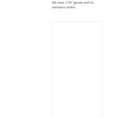
We have 1767 guests and no
members online