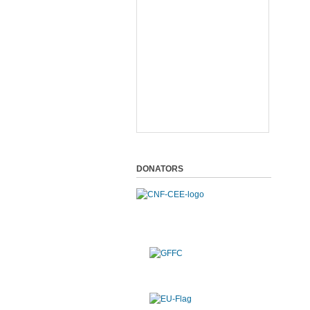
DONATORS