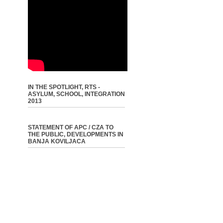
IN THE SPOTLIGHT, RTS -
ASYLUM, SCHOOL, INTEGRATION
2013
STATEMENT OF APC / CZA TO
THE PUBLIC, DEVELOPMENTS IN
BANJA KOVILJACA