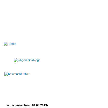
In the period from 01.04.2013-