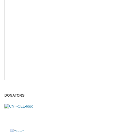
DONATORS