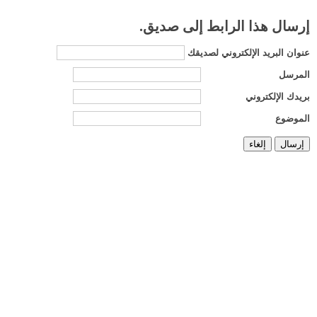
إرسال هذا الرابط إلى صديق.
عنوان البريد الإلكتروني لصديقك
المرسل
بريدك الإلكتروني
الموضوع
إرسال
إلغاء