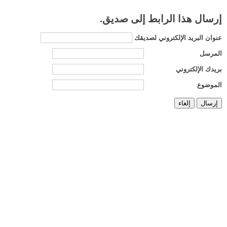
إرسال هذا الرابط إلى صديق.
عنوان البريد الإلكتروني لصديقك
المرسل
بريدك الإلكتروني
الموضوع
إرسال
إلغاء