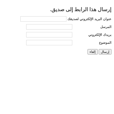
إرسال هذا الرابط إلى صديق.
عنوان البريد الإلكتروني لصديقك
المرسل
بريدك الإلكتروني
الموضوع
إرسال
إلغاء