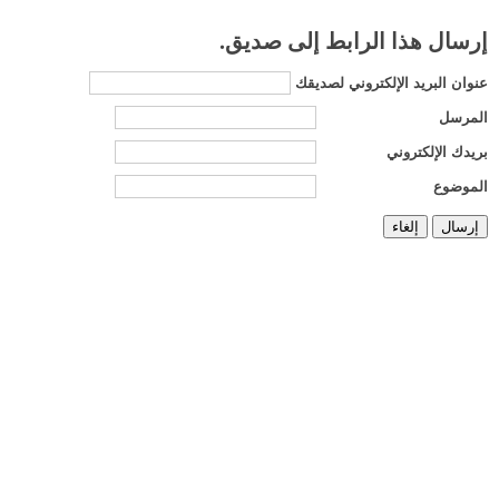
إرسال هذا الرابط إلى صديق.
عنوان البريد الإلكتروني لصديقك
المرسل
بريدك الإلكتروني
الموضوع
إرسال
إلغاء