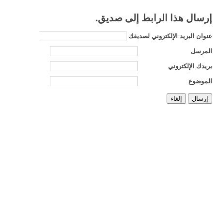
إرسال هذا الرابط إلى صديق.
عنوان البريد الإلكتروني لصديقك
المرسل
بريدك الإلكتروني
الموضوع
إرسال
إلغاء