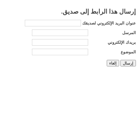
إرسال هذا الرابط إلى صديق.
عنوان البريد الإلكتروني لصديقك
المرسل
بريدك الإلكتروني
الموضوع
إرسال
إلغاء