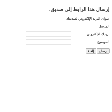
إرسال هذا الرابط إلى صديق.
عنوان البريد الإلكتروني لصديقك
المرسل
بريدك الإلكتروني
الموضوع
إرسال
إلغاء