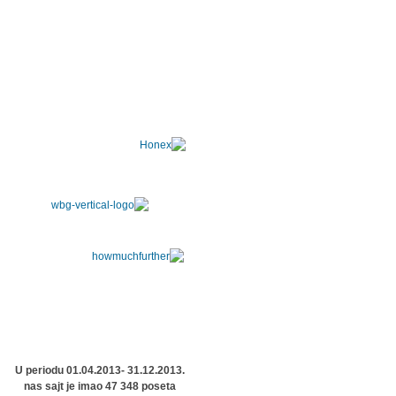
U periodu 01.04.2013- 31.12.2013.
nas sajt je imao 47 348 poseta