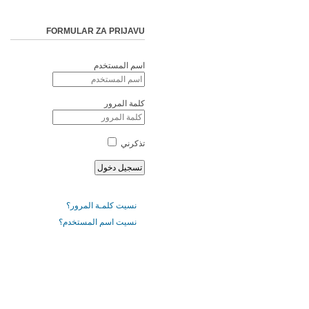
FORMULAR ZA PRIJAVU
اسم المستخدم
كلمة المرور
تذكرني
نسيت كلمـة المرور؟
نسيت اسم المستخدم؟