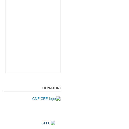
DONATORI