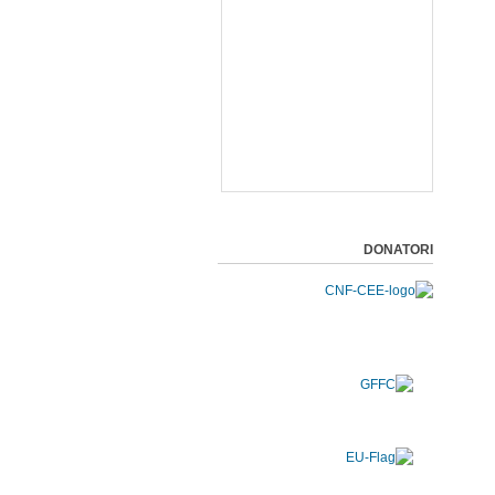
DONATORI