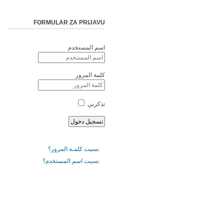
FORMULAR ZA PRIJAVU
اسم المستخدم
كلمة المرور
تذكرني
نسيت كلمـة المرور؟
نسيت اسم المستخدم؟