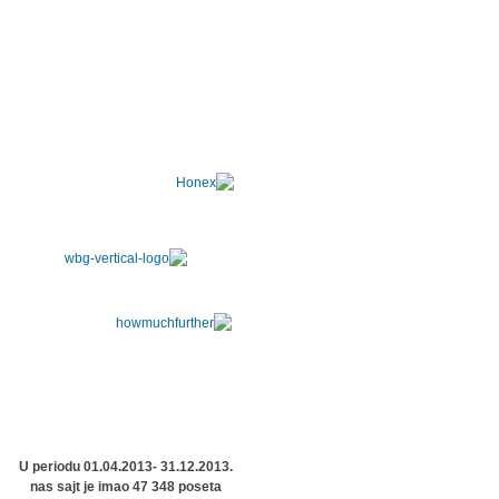
U periodu 01.04.2013- 31.12.2013.
nas sajt je imao 47 348 poseta