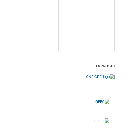
DONATORI