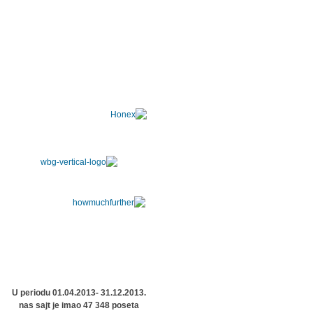
U periodu 01.04.2013- 31.12.2013.
nas sajt je imao 47 348 poseta