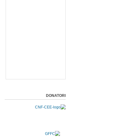
DONATORI